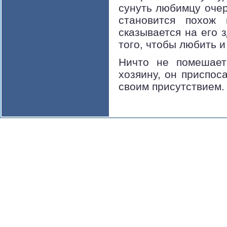
сунуть любимцу очер
становится похож 
сказывается на его 
того, чтобы любить 
Ничто не помешает
хозяину, он приспос
своим присутствием.